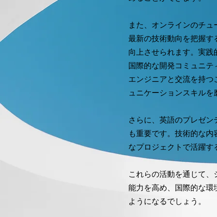
また、オンラインのチュ
最新の技術動向を把握す
向上させられます。実践
国際的な開発コミュニテ
エンジニアと交流を持つ
ュニケーションスキルを
さらに、英語のプレゼン
も重要です。技術的な内
なプロジェクトで活躍す
これらの活動を通じて、
能力を高め、国際的な環
ようになるでしょう。