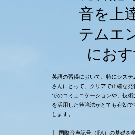
音を上
テムエ
におす
英語の習得において、特にシステ
さんにとって、クリアで正確な発
でのコミュニケーションや、技術
を活用した勉強法がとても有効で
します。
1. 国際音声記号（IPA）の基礎を