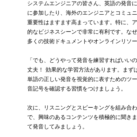
システムエンジニアの皆さん、英語の発音に
に参加したり、海外のエンジニアとコミュ
重要性はますます高まっています。特に、
的なビジネスシーンで非常に有利です。な
多くの技術ドキュメントやオンラインリソ
「でも、どうやって発音を練習すればいいの
丈夫！ 効果的な学習方法があります。まず
単語の正しい発音を視覚的に表すためのツー
音記号を確認する習慣をつけましょう。
次に、リスニングとスピーキングを組み合わせた
で、興味のあるコンテンツを積極的に聞きま
て発音してみましょう。