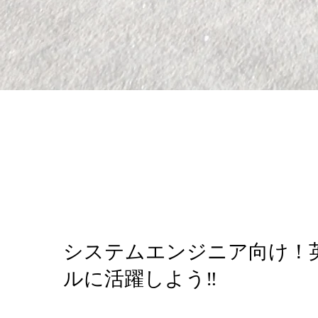
システムエンジニア向け！
ルに活躍しよう‼