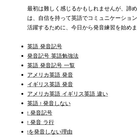
最初は難しく感じるかもしれませんが、諦
は、自信を持って英語でコミュニケーション
活躍するために、今日から発音練習を始め
英語 発音記号
発音記号 英語勉強法
​英語 発音記号 一覧
アメリカ英語 発音
イギリス英語 発音
アメリカ英語 イギリス英語 違い
英語 t 発音しない
t 発音記号
t 発音 ラ行
tを発音しない理由